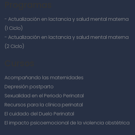
Programas
- Actualización en lactancia y salud mental materna
(1 Ciclo)
- Actualización en lactancia y salud mental materna
(2 Ciclo)
Cursos
Acompañando las maternidades
Depresión postparto
Sexualidad en el Periodo Perinatal
Recursos para la clínica perinatal
El cuidado del Duelo Perinatal
El impacto psicoemocional de la violencia obstétrica