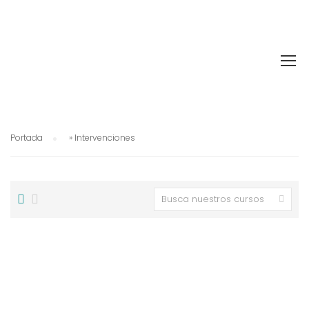
Portada
»
Intervenciones