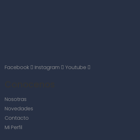
Facebook
Instagram
Youtube
Conocenos
Nosotras
Novedades
Contacto
Mi Perfil