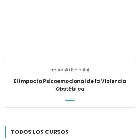
Impronta Perinatal
El Impacto Psicoemocional de la Violencia
Obstétrica
TODOS LOS CURSOS