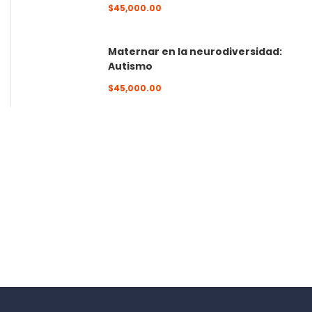
$45,000.00
Maternar en la neurodiversidad:
Autismo
$45,000.00