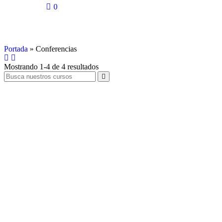
0
Conferencias
Portada
»
Conferencias
Mostrando 1-4 de 4 resultados