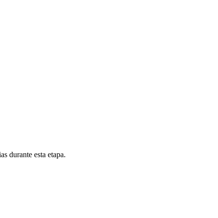
as durante esta etapa.