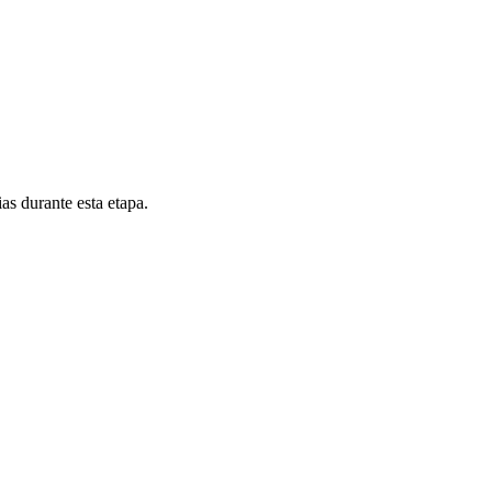
as durante esta etapa.