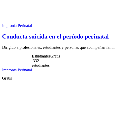
Impronta Perinatal
Conducta suicida en el período perinatal
Dirigido a profesionales, estudiantes y personas que acompañan famili
Estudiantes
Gratis
332
estudiantes
Impronta Perinatal
Gratis