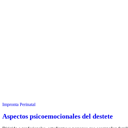
Impronta Perinatal
Aspectos psicoemocionales del destete