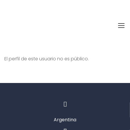
PERFIL
El perfil de este usuario no es público.
Argentina