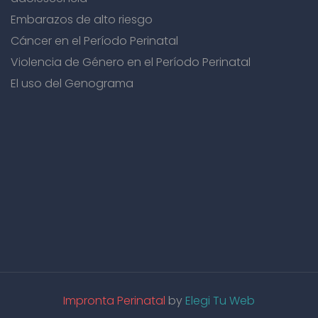
Embarazos de alto riesgo
Cáncer en el Período Perinatal
Violencia de Género en el Período Perinatal
El uso del Genograma
Impronta Perinatal
by
Elegi Tu Web