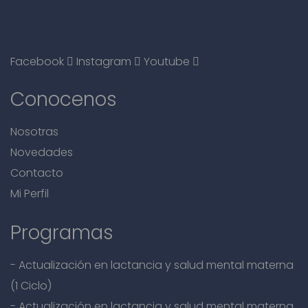
Facebook
Instagram
Youtube
Conocenos
Nosotras
Novedades
Contacto
Mi Perfil
Programas
- Actualización en lactancia y salud mental materna
(1 Ciclo)
- Actualización en lactancia y salud mental materna