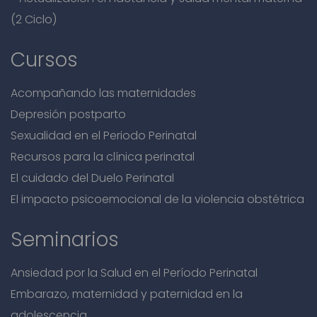
(2 Ciclo)
Cursos
Acompañando las maternidades
Depresión postparto
Sexualidad en el Periodo Perinatal
Recursos para la clínica perinatal
El cuidado del Duelo Perinatal
El impacto psicoemocional de la violencia obstétrica
Seminarios
Ansiedad por la Salud en el Período Perinatal
Embarazo, maternidad y paternidad en la
adolescencia