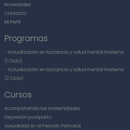
Novedades
Contacto
Mi Perfil
Programas
- Actualización en lactancia y salud mental materna
(1 Ciclo)
- Actualización en lactancia y salud mental materna
(2 Ciclo)
Cursos
Acompañando las maternidades
Depresión postparto
Sexualidad en el Periodo Perinatal