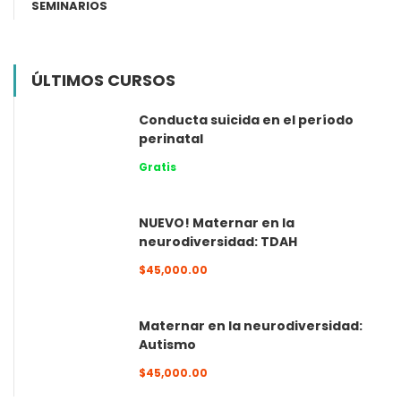
SEMINARIOS
ÚLTIMOS CURSOS
Conducta suicida en el período
perinatal
Gratis
NUEVO! Maternar en la
neurodiversidad: TDAH
$45,000.00
Maternar en la neurodiversidad:
Autismo
$45,000.00