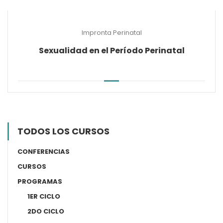
Impronta Perinatal
Sexualidad en el Período Perinatal
TODOS LOS CURSOS
CONFERENCIAS
CURSOS
PROGRAMAS
1ER CICLO
2DO CICLO