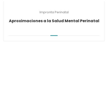
Impronta Perinatal
Aproximaciones a la Salud Mental Perinatal