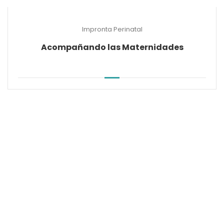
Impronta Perinatal
Acompañando las Maternidades