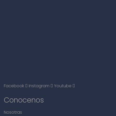
Facebook
Instagram
Youtube
Conocenos
Nosotras