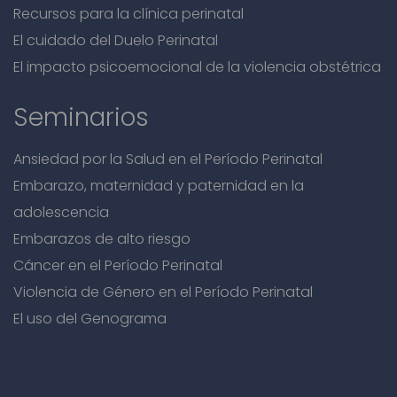
Recursos para la clínica perinatal
El cuidado del Duelo Perinatal
El impacto psicoemocional de la violencia obstétrica
Seminarios
Ansiedad por la Salud en el Período Perinatal
Embarazo, maternidad y paternidad en la
adolescencia
Embarazos de alto riesgo
Cáncer en el Período Perinatal
Violencia de Género en el Período Perinatal
El uso del Genograma