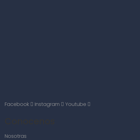
Facebook
Instagram
Youtube
Conocenos
Nosotras