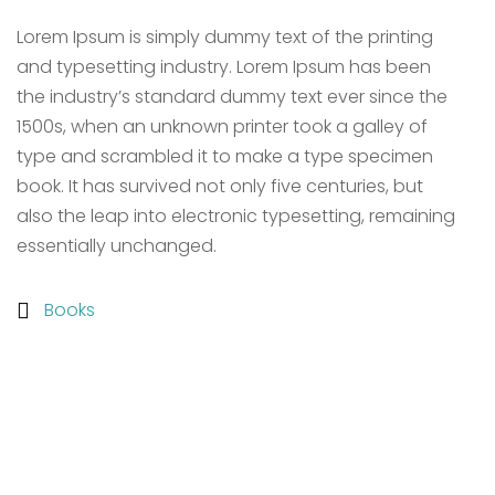
Lorem Ipsum is simply dummy text of the printing
and typesetting industry. Lorem Ipsum has been
the industry’s standard dummy text ever since the
1500s, when an unknown printer took a galley of
type and scrambled it to make a type specimen
book. It has survived not only five centuries, but
also the leap into electronic typesetting, remaining
essentially unchanged.
Books