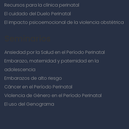
Recursos para la clínica perinatal
El cuidado del Duelo Perinatal
El impacto psicoemocional de la violencia obstétrica
Seminarios
Ansiedad por la Salud en el Período Perinatal
Embarazo, maternidad y paternidad en la
adolescencia
Embarazos de alto riesgo
Cáncer en el Período Perinatal
Violencia de Género en el Período Perinatal
El uso del Genograma