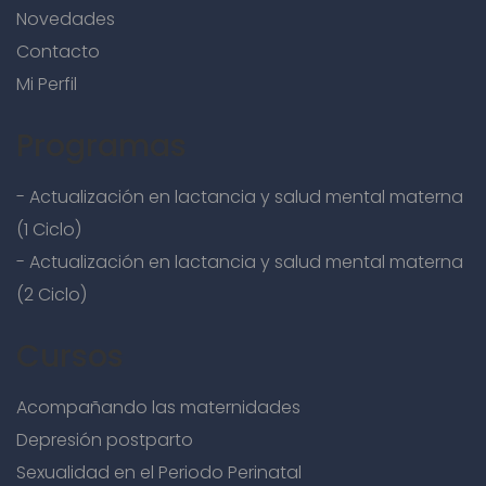
Novedades
Contacto
Mi Perfil
Programas
- Actualización en lactancia y salud mental materna
(1 Ciclo)
- Actualización en lactancia y salud mental materna
(2 Ciclo)
Cursos
Acompañando las maternidades
Depresión postparto
Sexualidad en el Periodo Perinatal