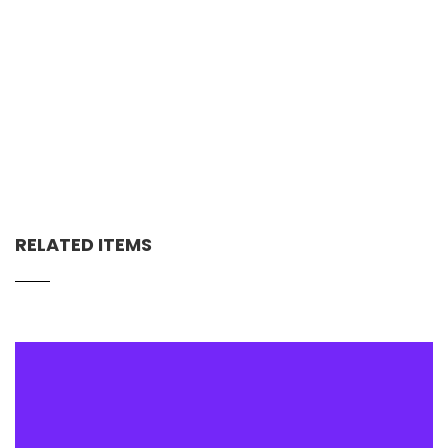
RELATED ITEMS