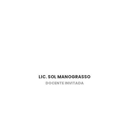
LIC. SOL MANOGRASSO
DOCENTE INVITADA