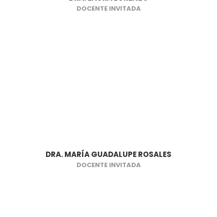
DOCENTE INVITADA
DRA. MARÍA GUADALUPE ROSALES
DOCENTE INVITADA