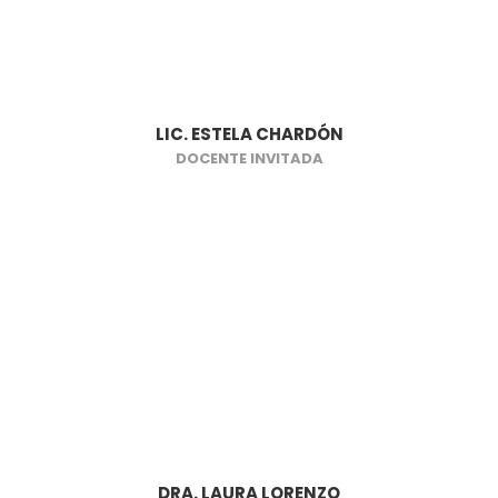
LIC. ESTELA CHARDÓN
DOCENTE INVITADA
DRA. LAURA LORENZO