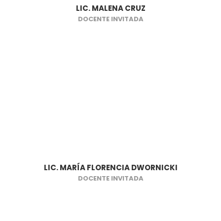
LIC. MALENA CRUZ
DOCENTE INVITADA
LIC. MARÍA FLORENCIA DWORNICKI
DOCENTE INVITADA