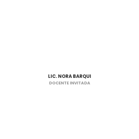
LIC. NORA BARQUI
DOCENTE INVITADA