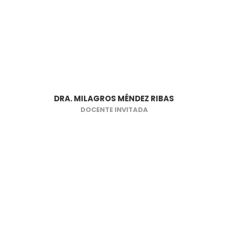
DRA. MILAGROS MÉNDEZ RIBAS
DOCENTE INVITADA