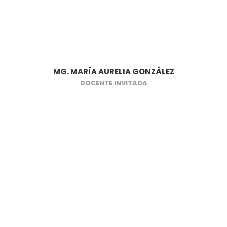
MG. MARÍA AURELIA GONZÁLEZ
DOCENTE INVITADA