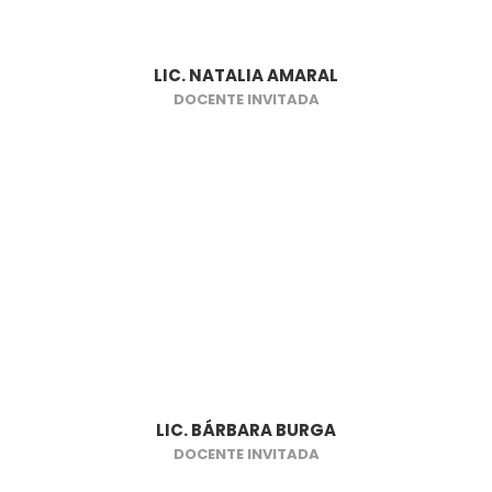
LIC. NATALIA AMARAL
DOCENTE INVITADA
LIC. BÁRBARA BURGA
DOCENTE INVITADA