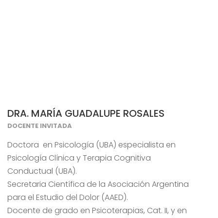
DRA. MARÍA GUADALUPE ROSALES
DOCENTE INVITADA
Doctora en Psicología (UBA) especialista en
Psicología Clínica y Terapia Cognitiva
Conductual (UBA).
Secretaria Científica de la Asociación Argentina
para el Estudio del Dolor (AAED).
Docente de grado en Psicoterapias, Cat. II, y en