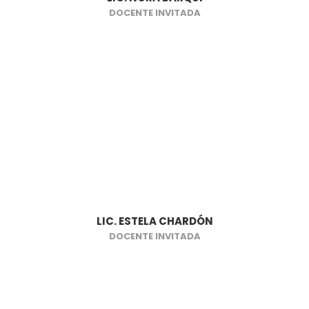
DOCENTE INVITADA
LIC. ESTELA CHARDÓN
DOCENTE INVITADA