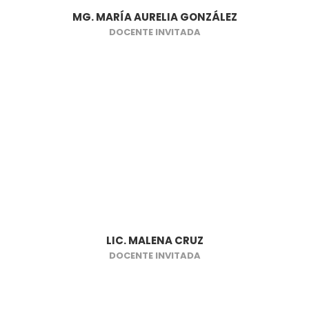
MG. MARÍA AURELIA GONZÁLEZ
DOCENTE INVITADA
LIC. MALENA CRUZ
DOCENTE INVITADA