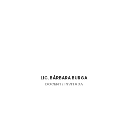
LIC. BÁRBARA BURGA
DOCENTE INVITADA