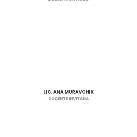
LIC. ANA MURAVCHIK
DOCENTE INVITADA