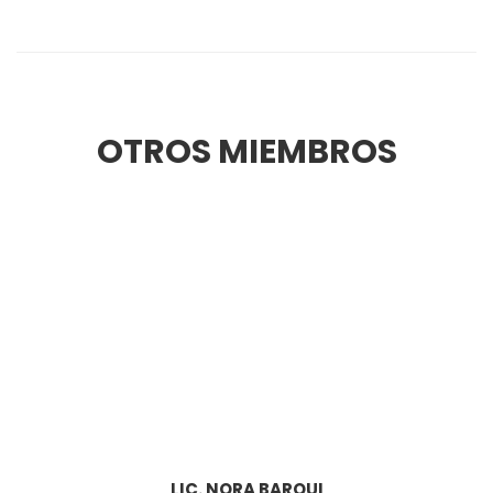
OTROS MIEMBROS
LIC. NORA BARQUI