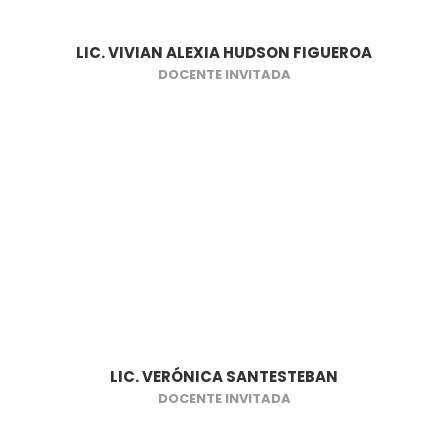
LIC. VIVIAN ALEXIA HUDSON FIGUEROA
DOCENTE INVITADA
LIC. VERÓNICA SANTESTEBAN
DOCENTE INVITADA