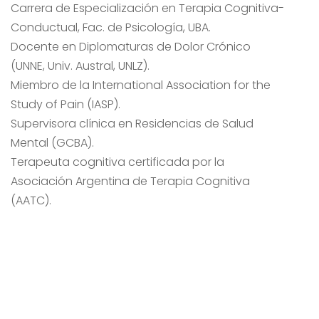
Carrera de Especialización en Terapia Cognitiva-
Conductual, Fac. de Psicología, UBA.
Docente en Diplomaturas de Dolor Crónico
(UNNE, Univ. Austral, UNLZ).
Miembro de la International Association for the
Study of Pain (IASP).
Supervisora clínica en Residencias de Salud
Mental (GCBA).
Terapeuta cognitiva certificada por la
Asociación Argentina de Terapia Cognitiva
(AATC).