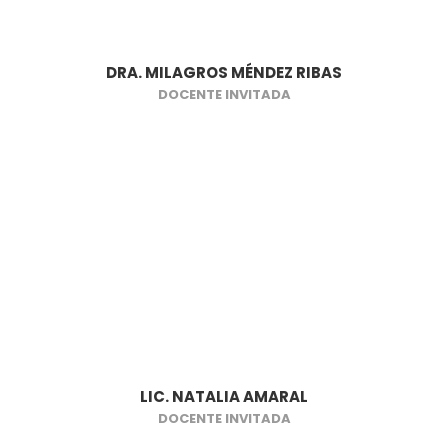
DRA. MILAGROS MÉNDEZ RIBAS
DOCENTE INVITADA
LIC. NATALIA AMARAL
DOCENTE INVITADA