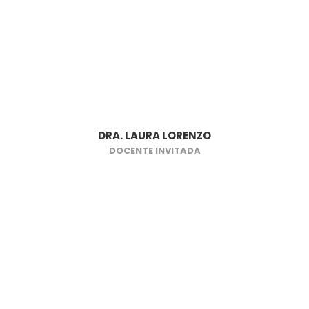
DRA. LAURA LORENZO
DOCENTE INVITADA