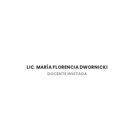
LIC. MARÍA FLORENCIA DWORNICKI
DOCENTE INVITADA