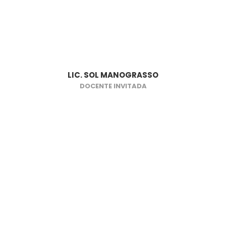
LIC. SOL MANOGRASSO
DOCENTE INVITADA