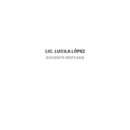
LIC. LUCILA LÓPEZ
DOCENTE INVITADA