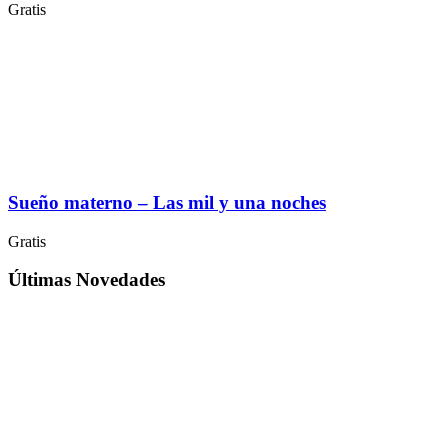
Gratis
Sueño materno – Las mil y una noches
Gratis
Últimas Novedades