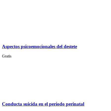
Aspectos psicoemocionales del destete
Gratis
Conducta suicida en el período perinatal