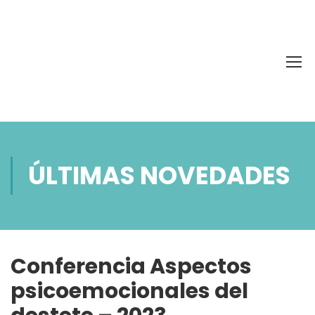
ÚLTIMAS NOVEDADES
Conferencia Aspectos
psicoemocionales del