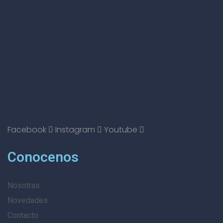
Facebook
Instagram
Youtube
Conocenos
Nosotras
Novedades
Contacto