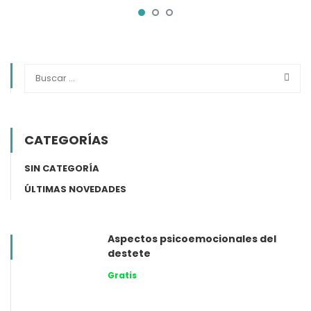
CATEGORÍAS
SIN CATEGORÍA
ÚLTIMAS NOVEDADES
Aspectos psicoemocionales del
destete
Gratis