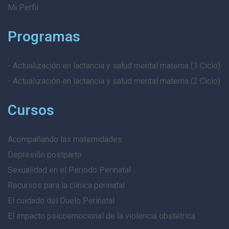
Mi Perfil
Programas
- Actualización en lactancia y salud mental materna (1 Ciclo)
- Actualización en lactancia y salud mental materna (2 Ciclo)
Cursos
Acompañando las maternidades
Depresión postparto
Sexualidad en el Periodo Perinatal
Recursos para la clínica perinatal
El cuidado del Duelo Perinatal
El impacto psicoemocional de la violencia obstétrica