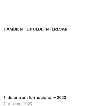
TAMBIÉN TE PUEDE INTERESAR
El dolor transformacional – 2023
7 octubre, 2023