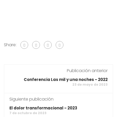
Share:
Publicación anterior
Conferencia Las mil y una noches - 2022
23 de mayo de 2023
Siguiente publicación
El dolor transformacional - 2023
7 de octubre de 2023