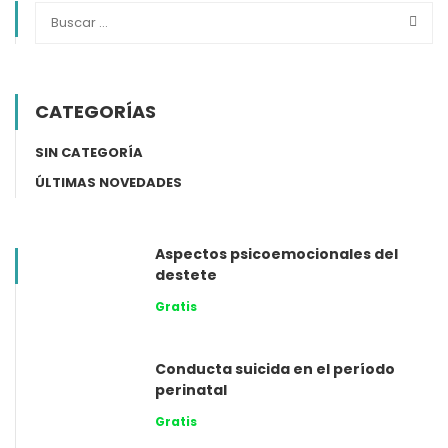
CATEGORÍAS
SIN CATEGORÍA
ÚLTIMAS NOVEDADES
Aspectos psicoemocionales del
destete
Gratis
Conducta suicida en el período
perinatal
Gratis