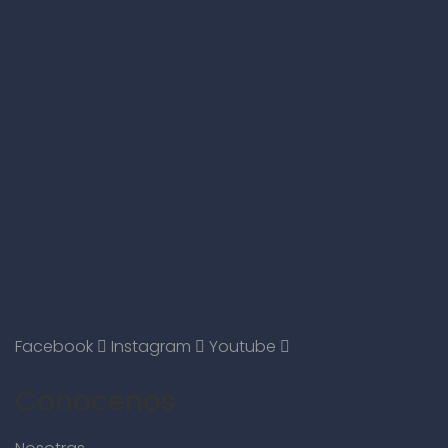
Facebook
Instagram
Youtube
Conocenos