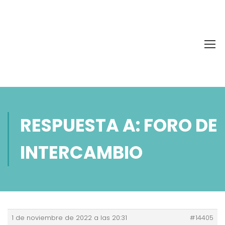
RESPUESTA A: FORO DE
INTERCAMBIO
1 de noviembre de 2022 a las 20:31
#14405