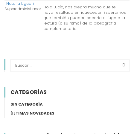
Natalia Liguori
Hola Lucía, nos alegra mucho que te
Superadministrador
haya resultado enriquecedor. Esperamos
que también puedan sacarle el jugo a la
lectura (a su ritmo) de la bibliografía
complementaria.
CATEGORÍAS
SIN CATEGORÍA
ÚLTIMAS NOVEDADES