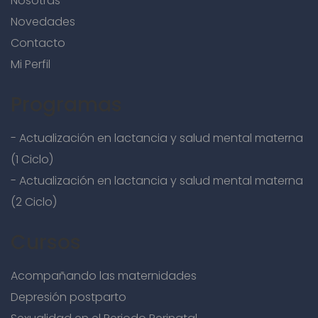
Nosotras
Novedades
Contacto
Mi Perfil
Programas
- Actualización en lactancia y salud mental materna
(1 Ciclo)
- Actualización en lactancia y salud mental materna
(2 Ciclo)
Cursos
Acompañando las maternidades
Depresión postparto