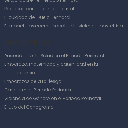
Sexualidad en el Periodo Perinatal
Recursos para la clínica perinatal
El cuidado del Duelo Perinatal
El impacto psicoemocional de la violencia obstétrica
Seminarios
Ansiedad por la Salud en el Período Perinatal
Embarazo, maternidad y paternidad en la
adolescencia
Embarazos de alto riesgo
Cáncer en el Período Perinatal
Violencia de Género en el Período Perinatal
El uso del Genograma