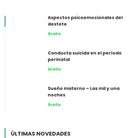
Aspectos psicoemocionales del
destete
Gratis
Conducta suicida en el período
perinatal
Gratis
Sueño materno – Las mil y una
noches
Gratis
ÚLTIMAS NOVEDADES