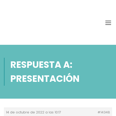
RESPUESTA A:
PRESENTACIÓN
14 de octubre de 2022 a las 10:17
#14348