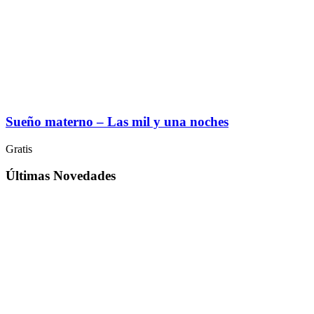
Sueño materno – Las mil y una noches
Gratis
Últimas Novedades