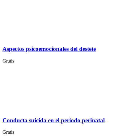
Aspectos psicoemocionales del destete
Gratis
Conducta suicida en el período perinatal
Gratis