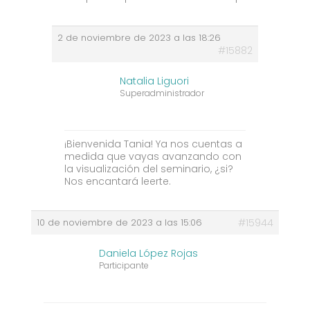
2 de noviembre de 2023 a las 18:26
#15882
Natalia Liguori
Superadministrador
¡Bienvenida Tania! Ya nos cuentas a
medida que vayas avanzando con
la visualización del seminario, ¿si?
Nos encantará leerte.
10 de noviembre de 2023 a las 15:06
#15944
Daniela López Rojas
Participante